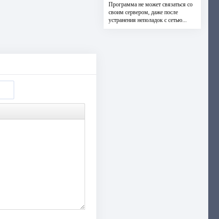
Программа не может связаться со
своим сервером, даже после
устранения неполадок с сетью...