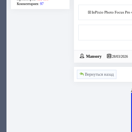
Комментариев:
97
InPixio Photo Focus Pro 
Mansory
28/03/2026
Вернуться назад