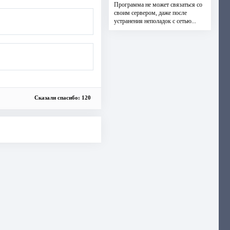
Программа не может связаться со
своим сервером, даже после
устранения неполадок с сетью...
Сказали спасибо: 120