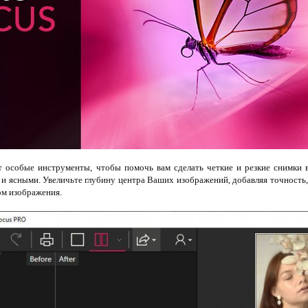
т особые инструменты, чтобы помочь вам сделать четкие и резкие снимки 
 ясными. Увеличьте глубину центра Ваших изображений, добавляя точность, 
ом изображения.