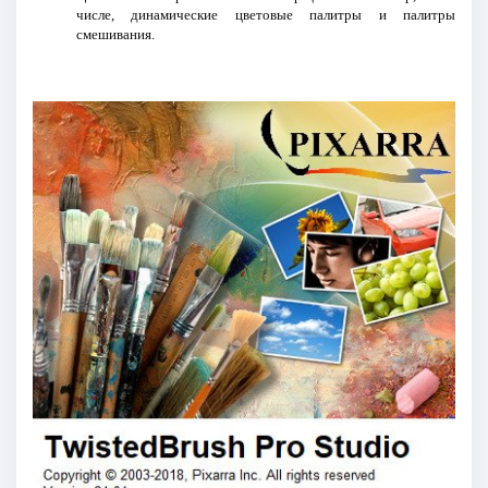
числе, динамические цветовые палитры и палитры
смешивания.