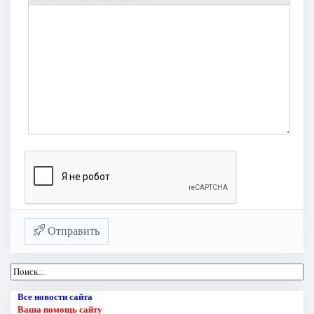
Отправить
Все новости сайта
Ваша помощь сайту