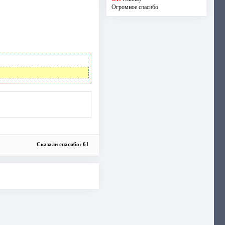
Огромное спасибо
Сказали спасибо: 61