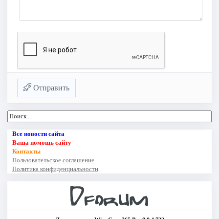
Отправить
Все новости сайта
Ваша помощь сайту
Контакты
Пользовательское соглашение
Политика конфиденциальности