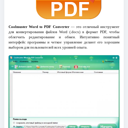
Coolmuster Word to PDF Converter
— это отличный инструмент
для конвертирования файлов Word (.docx) в формат PDF, чтобы
облегчить редактирование и обмен. Интуитивно понятный
интерфейс программы и четкое управление делают его хорошим
выбором для пользователей всех уровней опыта.