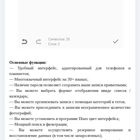
Основные функции:
— Удобный интерфейс, адаптированный для телефонов и
планшетов;
— Многоязычный интерфейс на 30+ языках;
— Наличие пароля позволяет сохранить ваши записи приватными;
— Вы можете выбрать формат отображения ввиде список /
календарь;
— Вы можете организовать записи с помощью категорий и тегов;
— Вы можете присоединить к записям неограниченное количество
фотографий;
— Вы можете установить в программе Diaro цвет интерфейса;
— Мощный поиск и фильтрация;
— Вы можете осуществлять резервное копирование и
восстановление данных (в том числе запароленных);