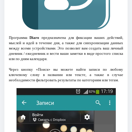
Программа
Diaro
предназначена для фиксации ваших действий,
мыслей и идей в течение дня, а также для синхронизации данных
между всеми устройствами. Это позволит вам создать ваш личный
дневник / ежедневник и вести ваши заметки в виде простого списка
или по дням календаря.
Через кнопку «Поиск» вы можете найти записи по любому
ключевому слову в названии или тексте, а также в случае
необходимости фильтровать результаты по категориям или тегам.