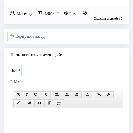
Mansory
24/06/2017
7 535
0
Сказали спасибо: 6
Вернуться назад
Гость
, оставишь комментарий?
Имя:
*
E-Mail: