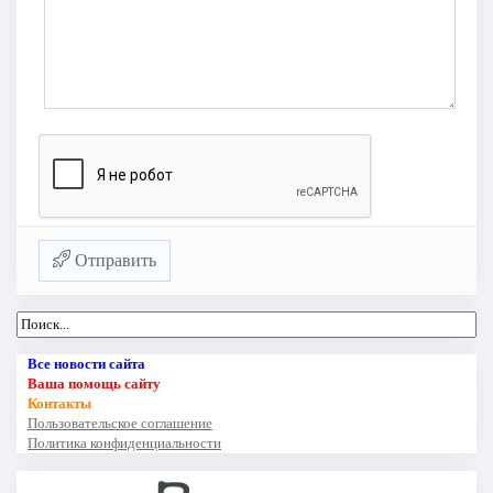
Отправить
Все новости сайта
Ваша помощь сайту
Контакты
Пользовательское соглашение
Политика конфиденциальности