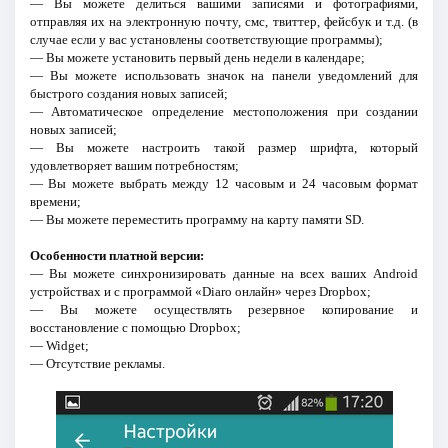
— Вы можете делиться вашими записями и фотографиями,
отправляя их на электронную почту, смс, твиттер, фейсбук и т.д. (в
случае если у вас установлены соответствующие программы);
— Вы можете установить первый день недели в календаре;
— Вы можете использовать значок на панели уведомлений для
быстрого создания новых записей;
— Автоматическое определение местоположения при создании
новых записей;
— Вы можете настроить такой размер шрифта, который
удовлетворяет вашим потребностям;
— Вы можете выбрать между 12 часовым и 24 часовым формат
времени;
— Вы можете переместить программу на карту памяти SD.
Особенности платной версии:
— Вы можете синхронизировать данные на всех ваших Android
устройствах и с программой «Diaro онлайн» через Dropbox;
— Вы можете осуществлять резервное копирование и
восстановление с помощью Dropbox;
— Widget;
— Отсутствие рекламы.