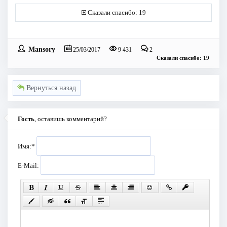
Сказали спасибо: 19
Mansory
25/03/2017
9 431
2
Сказали спасибо: 19
Вернуться назад
Гость
, оставишь комментарий?
Имя:
*
E-Mail: