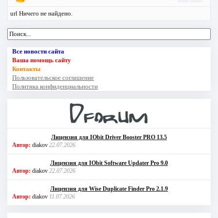
url Ничего не найдено.
Все новости сайта
Ваша помощь сайту
Контакты
Пользовательское соглашение
Политика конфиденциальности
Лицензия для IObit Driver Booster PRO 13.5
Автор:
diakov
22.07.2026
Лицензия для IObit Software Updater Pro 9.0
Автор:
diakov
22.07.2026
Лицензия для Wise Duplicate Finder Pro 2.1.9
Автор:
diakov
11.07.2026