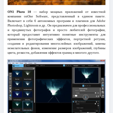
ON1 Photo 10
— набор мощных приложений от известной
компании onOne Software, представленный в едином пакете.
Включает в себя 6 автономных программ и плагинов для Adobe
Photoshop, Lightroom и др.. Он предназначен для профессиональных
и продвинутых фотографов и просто любителей фотографии,
который предоставит интуитивно понятные инструменты для
применения фотографических эффектов, портретной ретуши,
создания и редактирования многослойных изображений, замены
нежелательных фонов, изменение размеров изображений, глубины
цвета, резкости, добавления эффектов границ и многого другого.