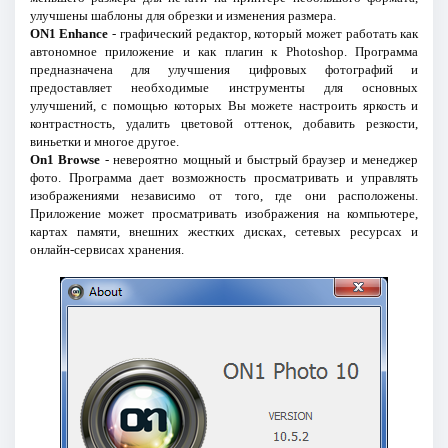
улучшены шаблоны для обрезки и изменения размера.
ON1 Enhance
- графический редактор, который может работать как
автономное приложение и как плагин к Photoshop. Программа
предназначена для улучшения цифровых фотографий и
предоставляет необходимые инструменты для основных
улучшений, с помощью которых Вы можете настроить яркость и
контрастность, удалить цветовой оттенок, добавить резкости,
виньетки и многое другое.
On1 Browse
- невероятно мощный и быстрый браузер и менеджер
фото. Программа дает возможность просматривать и управлять
изображениями независимо от того, где они расположены.
Приложение может просматривать изображения на компьютере,
картах памяти, внешних жестких дисках, сетевых ресурсах и
онлайн-сервисах хранения.