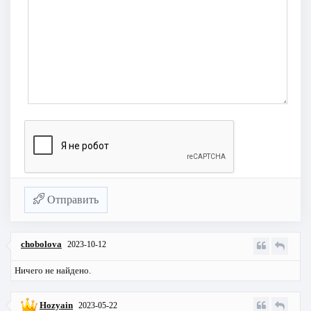
Отправить
chobolova
2023-10-12
Ничего не найдено.
Hozyain
2023-05-22