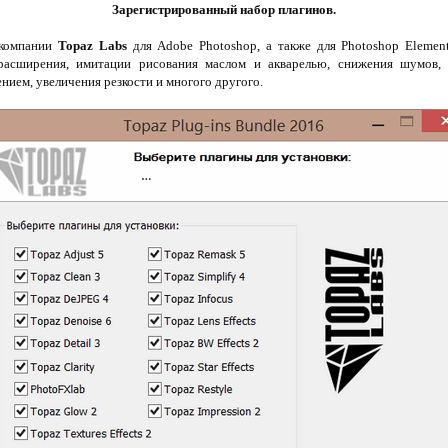
Зарегистрированный набор плагинов.
 компании
Topaz Labs
для Adobe Photoshop, а также для Photoshop Elemen
расширения, имитации рисования маслом и акварелью, снижения шумов,
нием, увеличения резкости и многого другого.