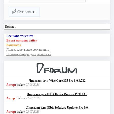
Отправить
Все новости сайта
Ваша помощь сайту
Контакты
Пользовательское соглашение
Политика конфиденциальности
Лицензия для Wise Care 365 Pro 8.0.4.732
Автор:
diakov
07.08.2026
Лицензия для IObit Driver Booster PRO 13.5
Автор:
diakov
22.07.2026
Лицензия для IObit Software Updater Pro 9.0
Автор:
diakov
22.07.2026