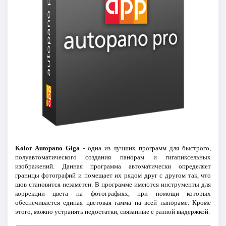
Kolor Autopano Giga
- одна из лучших программ для быстрого,
полуавтоматического создания панорам и гигапиксельных
изображений. Данная программа автоматически определяет
границы фотографий и помещает их рядом друг с другом так, что
шов становится незаметен. В программе имеются инструменты для
коррекции цвета на фотографиях, при помощи которых
обеспечивается единая цветовая гамма на всей панораме. Кроме
этого, можно устранять недостатки, связанные с разной выдержкой.