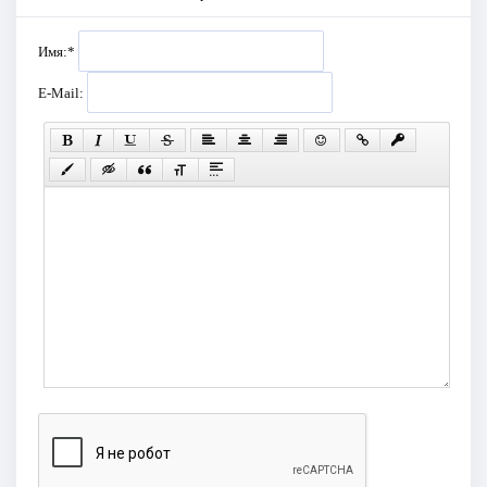
Имя:
*
E-Mail: