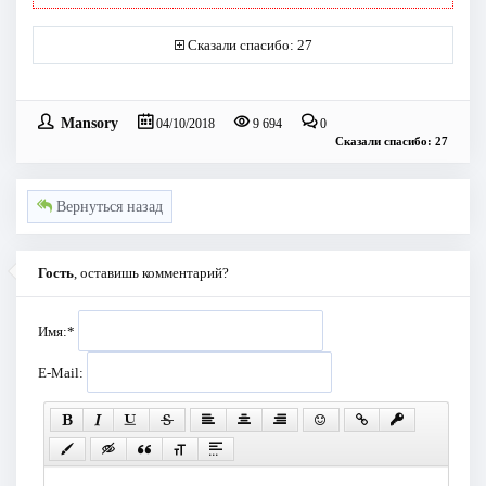
Сказали спасибо: 27
Mansory
04/10/2018
9 694
0
Сказали спасибо: 27
Вернуться назад
Гость
, оставишь комментарий?
Имя:
*
E-Mail: