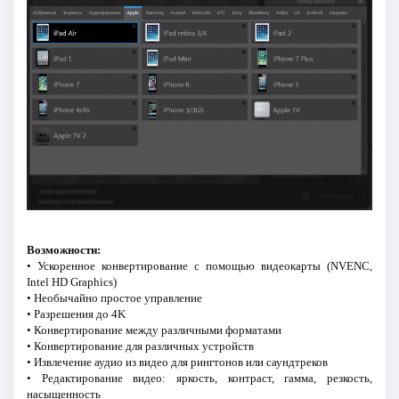
Возможности:
• Ускоренное конвертирование с помощью видеокарты (NVENC,
Intel HD Graphics)
• Необычайно простое управление
• Разрешения до 4K
• Конвертирование между различными форматами
• Конвертирование для различных устройств
• Извлечение аудио из видео для рингтонов или саундтреков
• Редактирование видео: яркость, контраст, гамма, резкость,
насыщенность