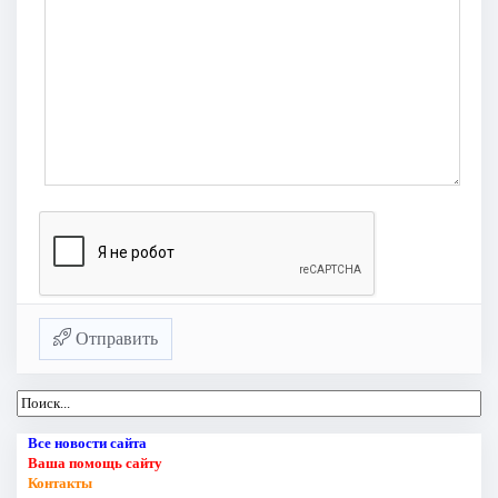
Отправить
Все новости сайта
Ваша помощь сайту
Контакты