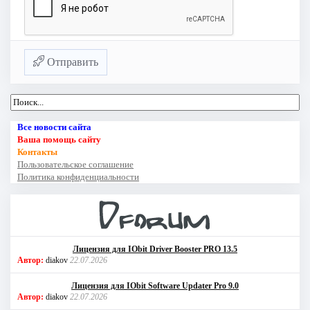
Отправить
Все новости сайта
Ваша помощь сайту
Контакты
Пользовательское соглашение
Политика конфиденциальности
Лицензия для IObit Driver Booster PRO 13.5
Автор:
diakov
22.07.2026
Лицензия для IObit Software Updater Pro 9.0
Автор:
diakov
22.07.2026