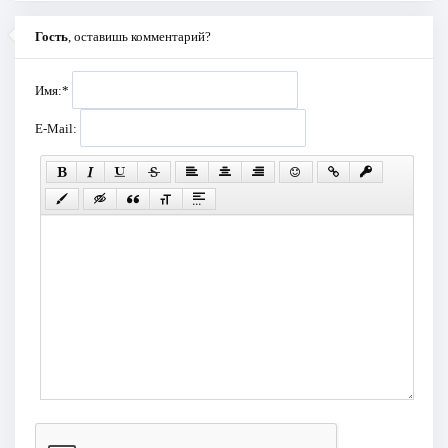
Гость
, оставишь комментарий?
Имя:
*
E-Mail: