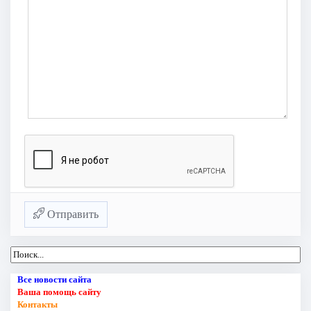
Отправить
Все новости сайта
Ваша помощь сайту
Контакты