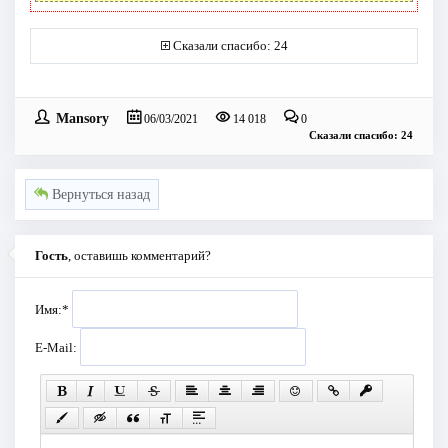
Сказали спасибо: 24
Mansory
06/03/2021
14 018
0
Сказали спасибо: 24
Вернуться назад
Гость
, оставишь комментарий?
Имя:
*
E-Mail: