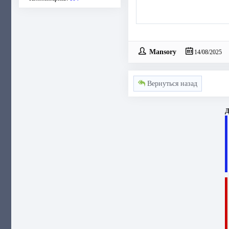
Mansory
14/08/2025
Вернуться назад
Д