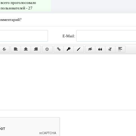
всего проголосовало
пользователей -
27
комментарий?
E-Mail: