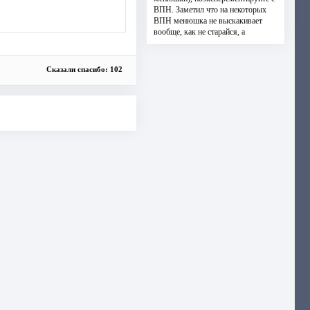
ВПН. Заметил что на некоторых
ВПН менюшка не выскакивает
вообще, как не старайся, а
Сказали спасибо: 102