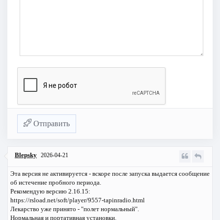
Отправить
Blepsky
2026-04-21
Эта версия не активируется - вскоре после запуска выдается сообщение
об истечение пробного периода.
Рекомендую версию 2.16.15:
https://rsload.net/soft/player/9557-tapinradio.html
Лекарство уже принято - "полет нормальный".
Нормальная и портативная установки.