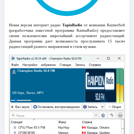
Новая версия интернет радио
TapinRadio
от компании RaimerSoft
(разработчика известной программы RarmaRadio) предоставляет
своим пользователям широчайший ассортимент радиостанций.
Данная программа дает возможность прослушивать 15 тысяч
радиостанций разного направления и стиля музыки.