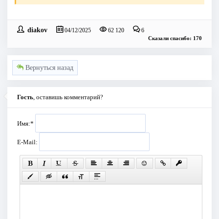
diakov
04/12/2025
62 120
6
Сказали спасибо: 170
Вернуться назад
Гость
, оставишь комментарий?
Имя:
*
E-Mail: