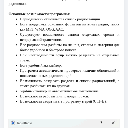
радиоволн.
Основные возможности программы:
Периодически обновляется список радиостанций.
Есть поддержка основных форматов интернет радио, таких
как MP3, WMA, OGG, AAC.
Существует возможность записи отдельных треков и
непрерывной трансляции.
Все радиоволны разбиты на жанры, страны и материки для
более удобного и быстрого поиска.
При необходимости эфир можно разделять на отдельные
треки.
Есть удобный эквалайзер.
Программа автоматически проверяет наличие обновлений и
появление новых радиостанций.
Возможность создавать разделы и списки радиостанций, а
также разбивать их по группам.
Удобный таймер на автоматическое выключение.
Возможность работы при помощи прокси.
Возможность сворачивать программу в трей (Ctrl+B).