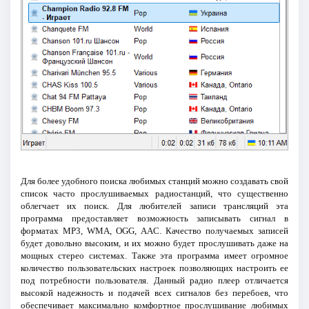
Для более удобного поиска любимых станций можно создавать свой
список часто прослушиваемых радиостанций, что существенно
облегчает их поиск. Для любителей записи трансляций эта
программа предоставляет возможность записывать сигнал в
форматах MP3, WMA, OGG, AAC. Качество получаемых записей
будет довольно высоким, и их можно будет прослушивать даже на
мощных стерео системах. Также эта программа имеет огромное
количество пользовательских настроек позволяющих настроить ее
под потребности пользователя. Данный радио плеер отличается
высокой надежность и подачей всех сигналов без перебоев, что
обеспечивает максимально комфортное прослушивание любимых