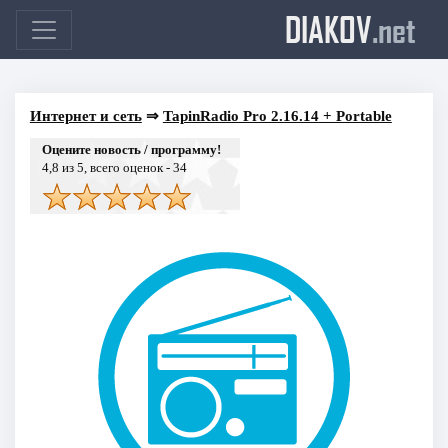
DIAKOV
.net
Интернет и сеть
⇒
TapinRadio Pro 2.16.14 + Portable
Оцените новость / программу!
4,8
из 5, всего оценок -
34