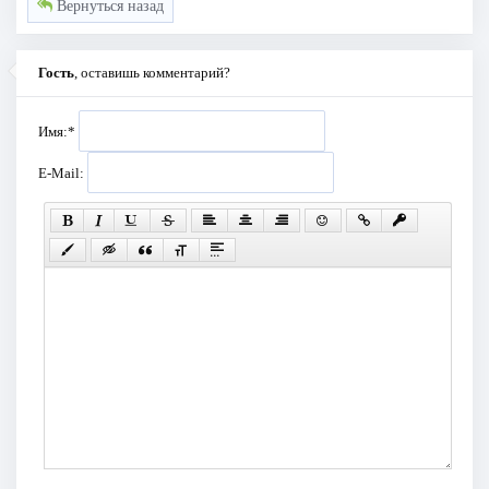
Вернуться назад
Гость
, оставишь комментарий?
Имя:
*
E-Mail: