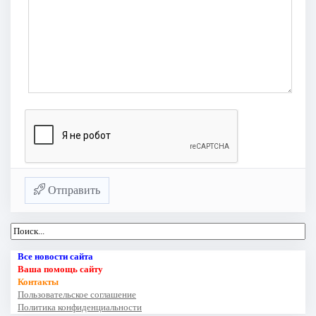
Отправить
Все новости сайта
Ваша помощь сайту
Контакты
Пользовательское соглашение
Политика конфиденциальности