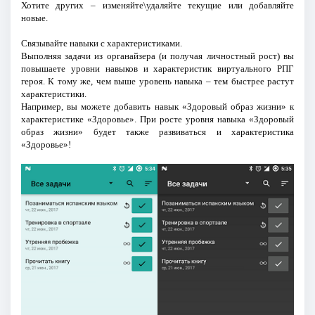
Хотите других – изменяйте\удаляйте текущие или добавляйте
новые.
Связывайте навыки с характеристиками.
Выполняя задачи из органайзера (и получая личностный рост) вы
повышаете уровни навыков и характеристик виртуального РПГ
героя. К тому же, чем выше уровень навыка – тем быстрее растут
характеристики.
Например, вы можете добавить навык «Здоровый образ жизни» к
характеристике «Здоровье». При росте уровня навыка «Здоровый
образ жизни» будет также развиваться и характеристика
«Здоровье»!