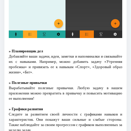
» Планировщик дел
Добавляйте ваши задачи, идеи, заметки и напоминалки и связывайте
их с навыками. Например, можно добавить задачу «Утренняя
пробежка» и привязать ее к навыкам «Спорт», «Здоровый образ
жизни», «Бег».
» Полезные привычки
Вырабатывайте полезные привычки. Любую задачу в нашем
приложении можно превратить в привычку и повысить мотивацию
ее выполнения!
» Графики развития
Следите за развитием своей личности с графиками навыков и
характеристик. Они покажут ваши сильные и слабые стороны.
Также наблюдайте за своим прогрессом с графиком выполненных за
неделю задач.