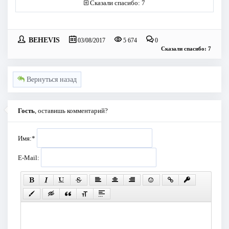
Сказали спасибо: 7
BEHEVIS
03/08/2017
5 674
0
Сказали спасибо: 7
Вернуться назад
Гость
, оставишь комментарий?
Имя:
*
E-Mail: