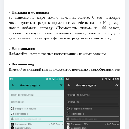
» Награды и мотивация
За выполнение задач можно получить золото. С его помощью
можно купить награды, которые вы сами себе назначили. Например,
можно добавить награду «Посмотреть фильм» за 100 золота,
накопить нужную сумму выполняя задачи, купить награду и
действительно посмотреть фильм в награду за тяжелую работу!
» Напоминания
Добавляйте настраиваемые напоминания к важным задачам.
» Внешний вид
Изменяйте внешний вид приложения с помощью разнообразных тем