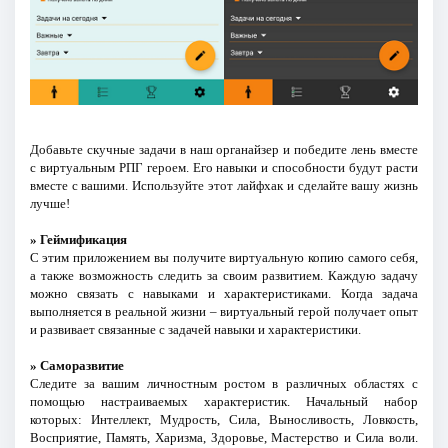
Добавьте скучные задачи в наш органайзер и победите лень вместе
с виртуальным РПГ героем. Его навыки и способности будут расти
вместе с вашими. Используйте этот лайфхак и сделайте вашу жизнь
лучше!
» Геймификация
С этим приложением вы получите виртуальную копию самого себя,
а также возможность следить за своим развитием. Каждую задачу
можно связать с навыками и характеристиками. Когда задача
выполняется в реальной жизни – виртуальный герой получает опыт
и развивает связанные с задачей навыки и характеристики.
» Саморазвитие
Следите за вашим личностным ростом в различных областях с
помощью настраиваемых характеристик. Начальный набор
которых: Интеллект, Мудрость, Сила, Выносливость, Ловкость,
Восприятие, Память, Харизма, Здоровье, Мастерство и Сила воли.