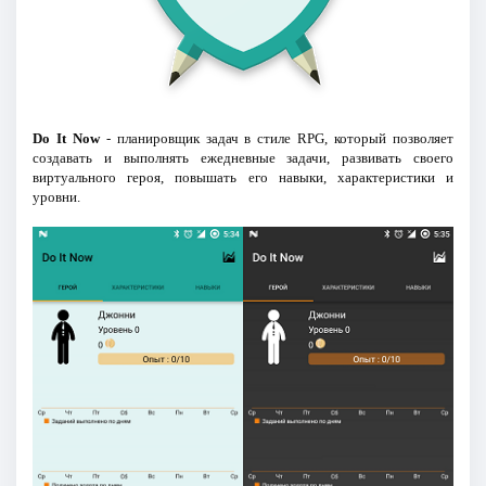
Do It Now
- планировщик задач в стиле RPG, который позволяет
создавать и выполнять ежедневные задачи, развивать своего
виртуального героя, повышать его навыки, характеристики и
уровни.