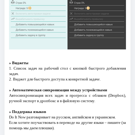
» Виджеты
1. Список задач на рабочий стол с кнопкой быстрого добавления
задач.
2. Виджет для быстрого доступа к конкретной задаче.
» Автоматическая синхронизация между устройствами
Автосинхpонизация всех задач и прогресса с облаком (Dropbox),
ручной экспорт в дропбокс и в файловую систему.
» Поддержка языков
Do It Now разговаривает на русском, английском и украинском.
Если хотите поучаствовать в переводе на другие языки – пишите (за
помощь мы даем плюшки).