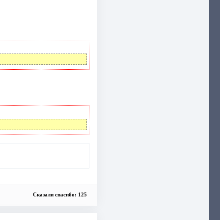
Сказали спасибо: 125