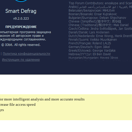
r more intelligent analysis and more accurate results
rease file access speed
ges