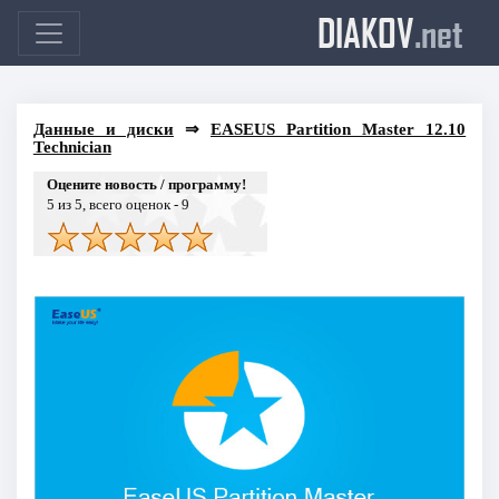
DIAKOV
.net
Данные и диски
⇒
EASEUS Partition Master 12.10
Technician
Оцените новость / программу!
5
из 5, всего оценок -
9