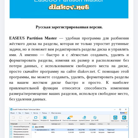
Русская зарегистрированная версия.
EASEUS Partition Master
— удобная программа для разбиения
жёсткого диска на разделы, которая не только упростит рутинные
задачи, но и поможет вам редактировать разделы диска и управлять
ими. А именно — быстро и с лёгкостью создавать, удалять и
форматировать разделы, изменяя их размер и расположение без
потери данных, с использованием свободного места на диске,
просто скачайте программу на сайте diakov.net. С помощью этой
программы, вы можете создавать, удалять, форматировать разделы
на вашем жестком диске быстро и просто. К наиболее
привлекательной функции относится способность изменения
размера/перемещение ваших разделов, используя свободное место,
без удаления данных.