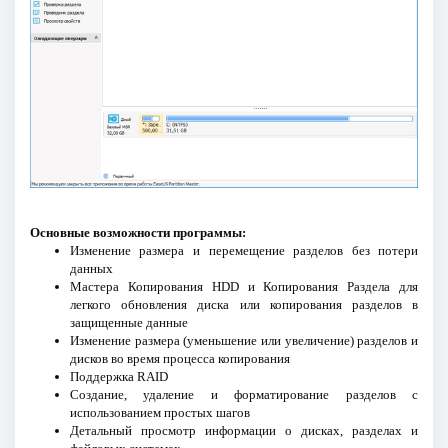
Основные возможности программы:
Изменение размера и перемещение разделов без потери
данных
Мастера Копирования HDD и Копирования Раздела для
легкого обновления диска или копирования разделов в
защищенные данные
Изменение размера (уменьшение или увеличение) разделов и
дисков во время процесса копирования
Поддержка RAID
Создание, удаление и форматирование разделов с
использованием простых шагов
Детальный просмотр информации о дисках, разделах и