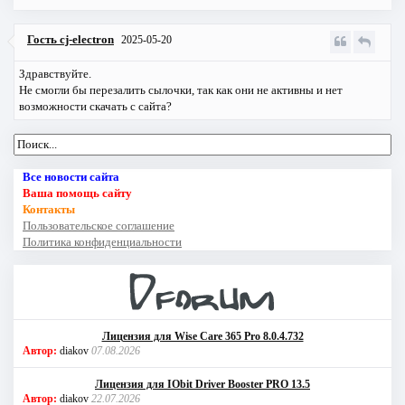
Гость cj-electron
2025-05-20
Здравствуйте.
Не смогли бы перезалить сылочки, так как они не активны и нет
возможности скачать с сайта?
Все новости сайта
Ваша помощь сайту
Контакты
Пользовательское соглашение
Политика конфиденциальности
Лицензия для Wise Care 365 Pro 8.0.4.732
Автор:
diakov
07.08.2026
Лицензия для IObit Driver Booster PRO 13.5
Автор:
diakov
22.07.2026