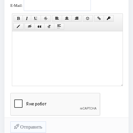
E-Mail:
Отправить