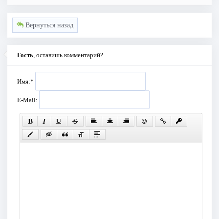
Вернуться назад
Гость
, оставишь комментарий?
Имя:
*
E-Mail: