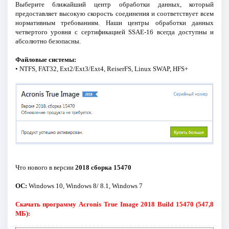
Выберите ближайший центр обработки данных, который
предоставляет высокую скорость соединения и соответствует всем
нормативным требованиям. Наши центры обработки данных
четвертого уровня с сертификацией SSAE-16 всегда доступны и
абсолютно безопасны.
Файловые системы:
• NTFS, FAT32, Ext2/Ext3/Ext4, ReiserFS, Linux SWAP, HFS+
Что нового в версии
2018 сборка 15470
ОС:
Windows 10, Windows 8/ 8.1, Windows 7
Скачать программу Acronis True Image 2018 Build 15470 (547,8
МБ):