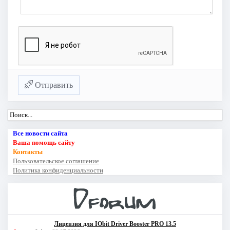
Отправить
Все новости сайта
Ваша помощь сайту
Контакты
Пользовательское соглашение
Политика конфиденциальности
Лицензия для IObit Driver Booster PRO 13.5