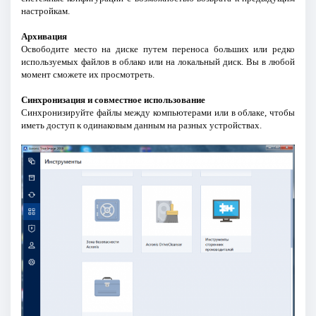
настройкам.
Архивация
Освободите место на диске путем переноса больших или редко
используемых файлов в облако или на локальный диск. Вы в любой
момент сможете их просмотреть.
Синхронизация и совместное использование
Синхронизируйте файлы между компьютерами или в облаке, чтобы
иметь доступ к одинаковым данным на разных устройствах.