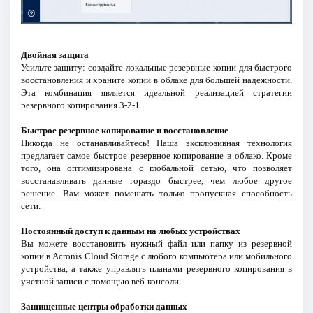
Двойная защита
Усильте защиту: создайте локальные резервные копии для быстрого
восстановления и храните копии в облаке для большей надежности.
Эта комбинация является идеальной реализацией стратегии
резервного копирования 3-2-1.
Быстрое резервное копирование и восстановление
Никогда не останавливайтесь! Наша эксклюзивная технология
предлагает самое быстрое резервное копирование в облако. Кроме
того, она оптимизирована с глобальной сетью, что позволяет
восстанавливать данные гораздо быстрее, чем любое другое
решение. Вам может помешать только пропускная способность
сети.
Постоянный доступ к данным на любых устройствах
Вы можете восстановить нужный файл или папку из резервной
копии в Acronis Cloud Storage с любого компьютера или мобильного
устройства, а также управлять планами резервного копирования в
учетной записи с помощью веб-консоли.
Защищенные центры обработки данных