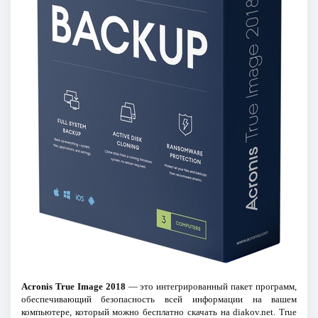
Acronis True Image 2018
— это интегрированный пакет программ,
обеспечивающий безопасность всей информации на вашем
компьютере, который можно бесплатно скачать на diakov.net. True