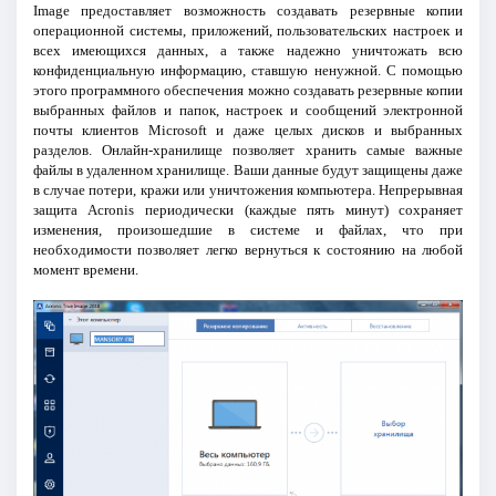
Image предоставляет возможность создавать резервные копии
операционной системы, приложений, пользовательских настроек и
всех имеющихся данных, а также надежно уничтожать всю
конфиденциальную информацию, ставшую ненужной. C помощью
этого программного обеспечения можно создавать резервные копии
выбранных файлов и папок, настроек и сообщений электронной
почты клиентов Microsoft и даже целых дисков и выбранных
разделов. Онлайн-хранилище позволяет хранить самые важные
файлы в удаленном хранилище. Ваши данные будут защищены даже
в случае потери, кражи или уничтожения компьютера. Непрерывная
защита Acronis периодически (каждые пять минут) сохраняет
изменения, произошедшие в системе и файлах, что при
необходимости позволяет легко вернуться к состоянию на любой
момент времени.