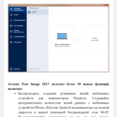
Acronis True Image 2017 получил более 50 новых функций,
включая:
Беспроводное создание резервных копий мобильных
устройств для компьютеров Windows. Создавайте
неограниченное количество копий данных с мобильных
устройств iPhone, iPad или Android на компьютере на полной
скорости в вашей локальной беспроводной сети Wi-FI.
Восстанавливайте содержимое на то же или другое