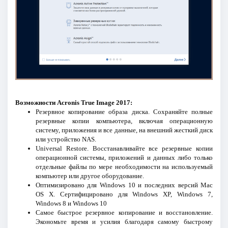
Возможности Acronis True Image 2017:
Резервное копирование образа диска. Сохраняйте полные
резервные копии компьютера, включая операционную
систему, приложения и все данные, на внешний жесткий диск
или устройство NAS.
Universal Restore. Восстанавливайте все резервные копии
операционной системы, приложений и данных либо только
отдельные файлы по мере необходимости на используемый
компьютер или другое оборудование.
Оптимизировано для Windows 10 и последних версий Mac
OS X. Сертифицировано для Windows XP, Windows 7,
Windows 8 и Windows 10
Самое быстрое резервное копирование и восстановление.
Экономьте время и усилия благодаря самому быстрому