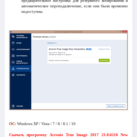
предварительное настройка для резервного копирования и
автоматическое переподключение, если они были временно
недоступны.
ОС:
Windows XP / Vista / 7 / 8 / 8.1 / 10
Скачать программу Acronis True Image 2017 21.0.6116 New