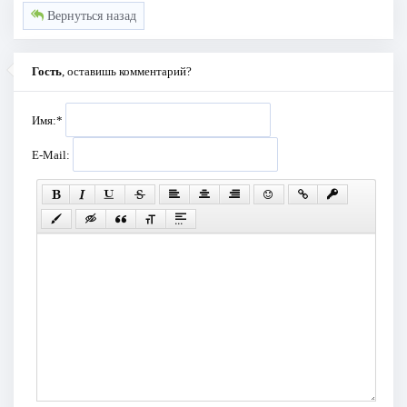
Вернуться назад
Гость
, оставишь комментарий?
Имя:
*
E-Mail: