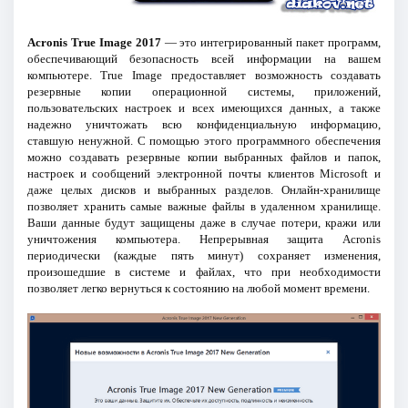
Acronis True Image 2017
— это интегрированный пакет программ,
обеспечивающий безопасность всей информации на вашем
компьютере. True Image предоставляет возможность создавать
резервные копии операционной системы, приложений,
пользовательских настроек и всех имеющихся данных, а также
надежно уничтожать всю конфиденциальную информацию,
ставшую ненужной. C помощью этого программного обеспечения
можно создавать резервные копии выбранных файлов и папок,
настроек и сообщений электронной почты клиентов Microsoft и
даже целых дисков и выбранных разделов. Онлайн-хранилище
позволяет хранить самые важные файлы в удаленном хранилище.
Ваши данные будут защищены даже в случае потери, кражи или
уничтожения компьютера. Непрерывная защита Acronis
периодически (каждые пять минут) сохраняет изменения,
произошедшие в системе и файлах, что при необходимости
позволяет легко вернуться к состоянию на любой момент времени.