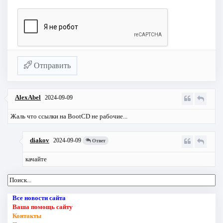
Отправить
AlexAbel
2024-09-09
Жаль что ссылки на BootCD не рабочие...
diakov
2024-09-09
Ответ
качайте
Все новости сайта
Ваша помощь сайту
Контакты