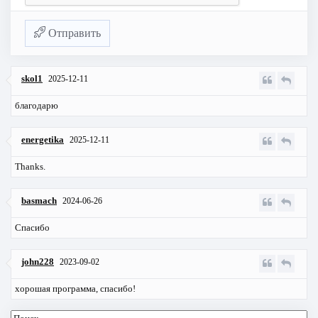
Отправить
skol1
2025-12-11
благодарю
energetika
2025-12-11
Thanks.
basmach
2024-06-26
Спасибо
john228
2023-09-02
хорошая программа, спасибо!