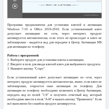
Программа предназначена для установки ключей и активации
Windows 7-10 и Office 2010-2016. Если установленный ключ
допускает активацию по сети, через интернет, продукт
активируется автоматически, если этого не происходит и ключ не
заблокирован - выдаётся код для передачи в Центр Активации M$
для активации по телефону.
Работа с программой:
1. Выберите продукт для установки ключа и активации;
2. Введите в поле для ввода ключей ключ для выбранного продукта;
3. Нажмите кнопку "Старт".
Если установленный ключ допускает активацию по сети, через
интернет, продукт активируется автоматически, иначе, если ключ не
заблокирован, откроется окно активации по телефону. Для
активации по телефону необходимо позвонить в Центр Активации,
передать код из полей "1-9" и получить ответный код, который
необходимо ввести в поля "A-H" и нажать кнопку "Применить". Если
всё выполнено без ошибок продукт активируется.