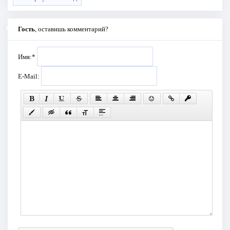
Гость
, оставишь комментарий?
Имя:
*
E-Mail: