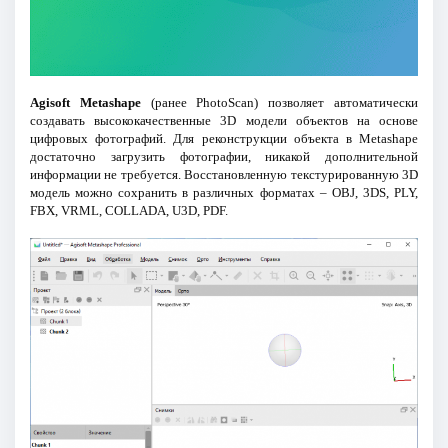
Agisoft Metashape
(ранее PhotoScan) позволяет автоматически
создавать высококачественные 3D модели объектов на основе
цифровых фотографий. Для реконструкции объекта в Metashape
достаточно загрузить фотографии, никакой дополнительной
информации не требуется. Восстановленную текстурированную 3D
модель можно сохранить в различных форматах – OBJ, 3DS, PLY,
FBX, VRML, COLLADA, U3D, PDF.