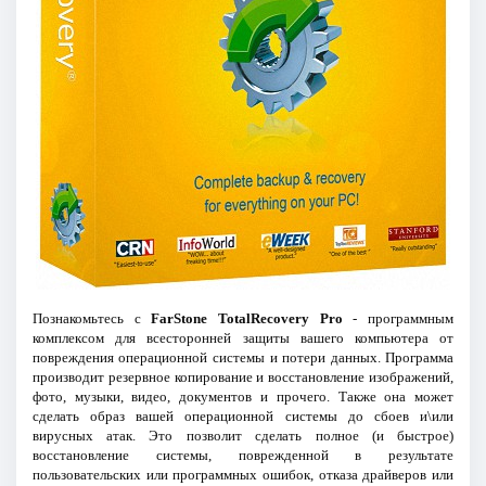
Познакомьтесь с
FarStone TotalRecovery Pro
- программным
комплексом для всесторонней защиты вашего компьютера от
повреждения операционной системы и потери данных. Программа
производит резервное копирование и восстановление изображений,
фото, музыки, видео, документов и прочего. Также она может
сделать образ вашей операционной системы до сбоев и\или
вирусных атак. Это позволит сделать полное (и быстрое)
восстановление системы, поврежденной в результате
пользовательских или программных ошибок, отказа драйверов или