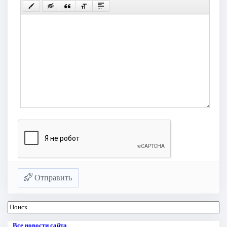
Отправить
Все новости сайта