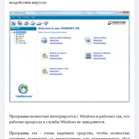
воздействия вирусов.
Программа полностью интегрируется с Windows и работает так, что
рабочие процессы и службы Windows не замедляются.
Программа эта - очень надёжное средство, чтобы полностью
защитить компьютер от неожиданного или нежелательного сбоя