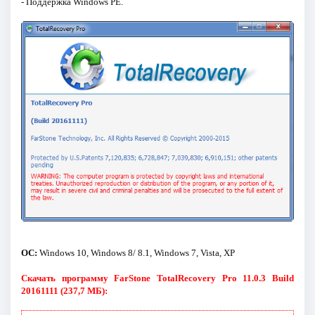
- Поддержка Windows PE.
ОС:
Windows 10, Windows 8/ 8.1, Windows 7, Vista, XP
Скачать программу FarStone TotalRecovery Pro 11.0.3 Build
20161111 (237,7 МБ):