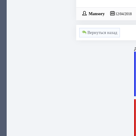
Mansory
12/04/2018
Вернуться назад
Д