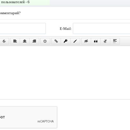
пользователей -
6
комментарий?
E-Mail: