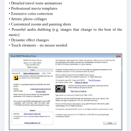
• Detailed travel route animations
• Professional movie templates
• Extensive color correction
• Artistic photo collages
• Customized zooms and panning shots
• Powerful audio dubbing (e.g. images that change to the beat of the
music)
• Dynamic effect changes
• Touch elements – no mouse needed