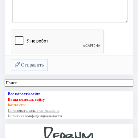
Отправить
Все новости сайта
Ваша помощь сайту
Контакты
Пользовательское соглашение
Политика конфиденциальности