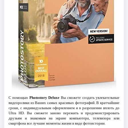
С помощью
Photostory Deluxe
Вы сможете создать увлекательные
видеоролики из Ваших самых красивых фотографий. В кратчайшие
сроки, с индивидуальным оформлением и в разрешении вплоть до
Ultra HD. Вы сможете заново пережить и продемонстрировать
друзьям и знакомым на экране компьютера, телевизора или
смартфона все лучшие моменты жизни в виде фотоистории.