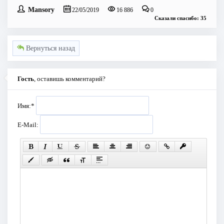
Mansory
22/05/2019
16 886
0
Сказали спасибо: 35
Вернуться назад
Гость
, оставишь комментарий?
Имя:
*
E-Mail: