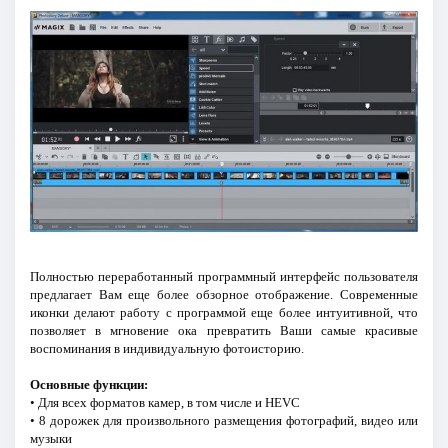
Полностью переработанный программный интерфейс пользователя
предлагает Вам еще более обзорное отображение. Современные
иконки делают работу с программой еще более интуитивной, что
позволяет в мгновение ока превратить Ваши самые красивые
воспоминания в индивидуальную фотоисторию.
Основные функции:
• Для всех форматов камер, в том числе и HEVC
• 8 дорожек для произвольного размещения фотографий, видео или
музыки