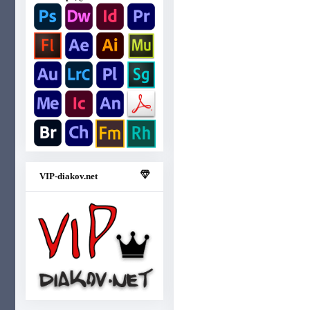
VIP-diakov.net