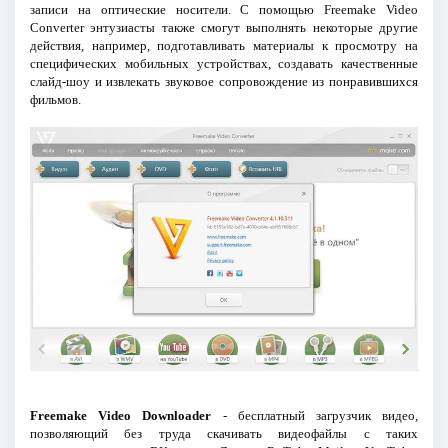
записи на оптические носители. С помощью Freemake Video
Converter энтузиасты также смогут выполнять некоторые другие
действия, например, подготавливать материалы к просмотру на
специфических мобильных устройствах, создавать качественные
слайд-шоу и извлекать звуковое сопровождение из понравившихся
фильмов.
Freemake Video Downloader
- бесплатный загрузчик видео,
позволяющий без труда скачивать видеофайлы с таких