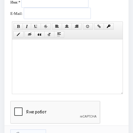
Имя:
*
E-Mail: