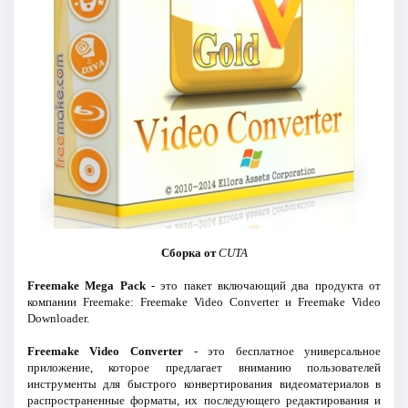
Сборка от
CUTA
Freemake Mega Pack
- это пакет включающий два продукта от
компании Freemake: Freemake Video Converter и Freemake Video
Downloader.
Freemake Video Converter
- это бесплатное универсальное
приложение, которое предлагает вниманию пользователей
инструменты для быстрого конвертирования видеоматериалов в
распространенные форматы, их последующего редактирования и