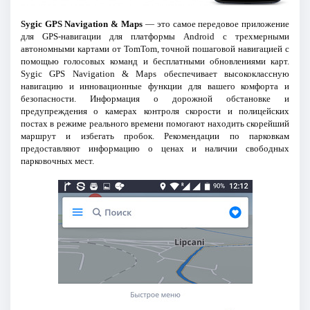
Sygic GPS Navigation & Maps
— это самое передовое приложение
для GPS-навигации для платформы Android с трехмерными
автономными картами от TomTom, точной пошаговой навигацией с
помощью голосовых команд и бесплатными обновлениями карт.
Sygic GPS Navigation & Maps обеспечивает высококлассную
навигацию и инновационные функции для вашего комфорта и
безопасности. Информация о дорожной обстановке и
предупреждения о камерах контроля скорости и полицейских
постах в режиме реального времени помогают находить скорейший
маршрут и избегать пробок. Рекомендации по парковкам
предоставляют информацию о ценах и наличии свободных
парковочных мест.