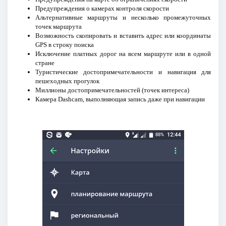
Предупреждения о камерах контроля скорости
Альтернативные маршруты и несколько промежуточных
точек маршрута
Возможность скопировать и вставить адрес или координаты
GPS в строку поиска
Исключение платных дорог на всем маршруте или в одной
стране
Туристические достопримечательности и навигация для
пешеходных прогулок
Миллионы достопримечательностей (точек интереса)
Камера Dashcam, выполняющая запись даже при навигации