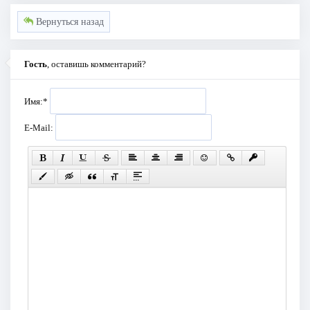
Вернуться назад
Гость
, оставишь комментарий?
Имя:
*
E-Mail: