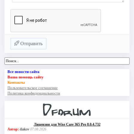
Отправить
Все новости сайта
Ваша помощь сайту
Контакты
Пользовательское соглашение
Политика конфиденциальности
Лицензия для Wise Care 365 Pro 8.0.4.732
Автор:
diakov
07.08.2026