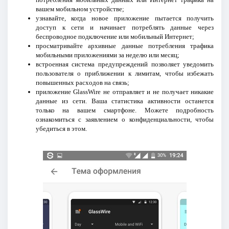
вашем мобильном устройстве;
узнавайте, когда новое приложение пытается получить
доступ к сети и начинает потреблять данные через
беспроводное подключение или мобильный Интернет;
просматривайте архивные данные потребления трафика
мобильными приложениями за неделю или месяц;
встроенная система предупреждений позволяет уведомить
пользователя о приближении к лимитам, чтобы избежать
повышенных расходов на связь;
приложение GlassWire не отправляет и не получает никакие
данные из сети. Ваша статистика активности останется
только на вашем смартфоне. Можете подробность
ознакомиться с заявлением о конфиденциальности, чтобы
убедиться в этом.