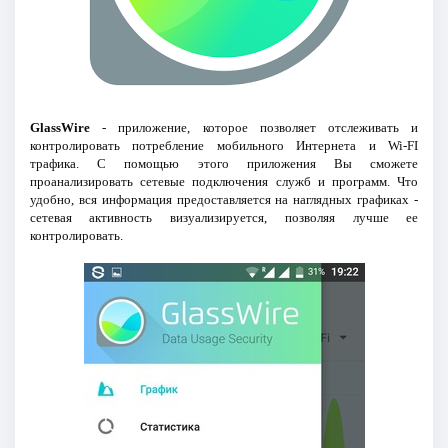
GlassWire
- приложение, которое позволяет отслеживать и
контролировать потребление мобильного Интернета и Wi-FI
трафика. С помощью этого приложения Вы сможете
проанализировать сетевые подключения служб и программ. Что
удобно, вся информация предоставляется на наглядных графиках -
сетевая активность визуализируется, позволяя лучше ее
контролировать.