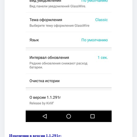
Изменения в версии 1.1.291r: