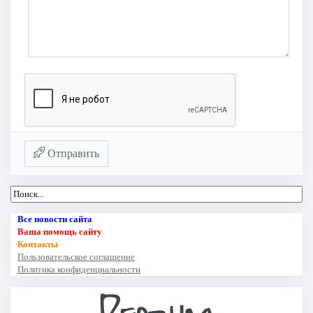
Отправить
Все новости сайта
Ваша помощь сайту
Контакты
Пользовательское соглашение
Политика конфиденциальности