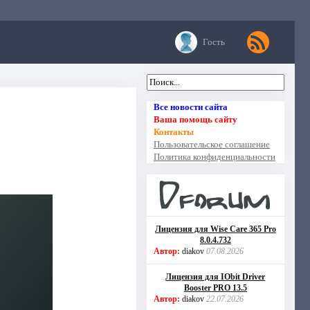
Гость
Все новости сайта
Ваша помощь сайту
Контакты
Пользовательское соглашение
Политика конфиденциальности
Лицензия для Wise Care 365 Pro
8.0.4.732
Автор:
diakov
07.08.2026
Лицензия для IObit Driver
Booster PRO 13.5
Автор:
diakov
22.07.2026