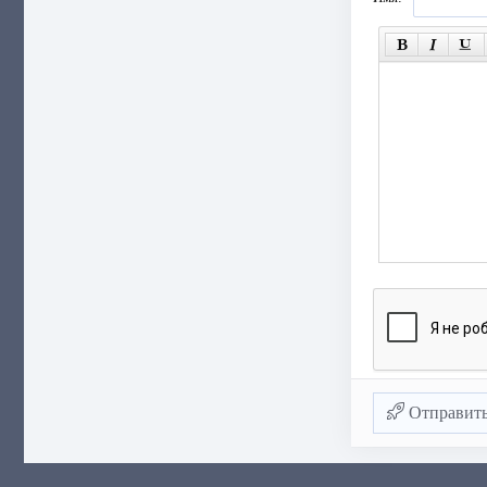
Отправит