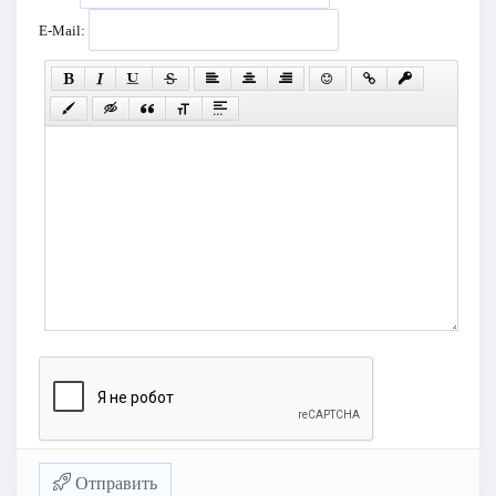
E-Mail:
Отправить