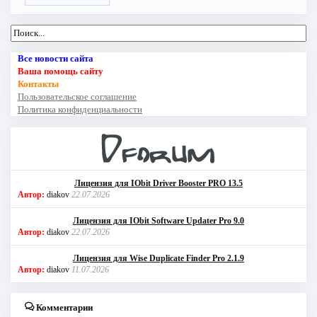
Все новости сайта
Ваша помощь сайту
Контакты
Пользовательское соглашение
Политика конфиденциальности
Лицензия для IObit Driver Booster PRO 13.5
Автор:
diakov
22.07.2026
Лицензия для IObit Software Updater Pro 9.0
Автор:
diakov
22.07.2026
Лицензия для Wise Duplicate Finder Pro 2.1.9
Автор:
diakov
11.07.2026
Комментарии