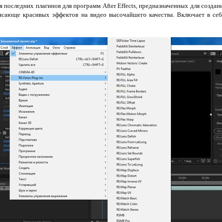
я последних плагинов для программ After Effects, предназначенных для создан
сающе красивых эффектов на видео высочайшего качества. Включает в себ