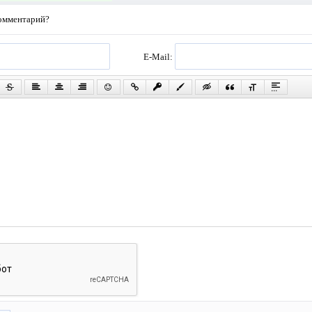
комментарий?
E-Mail: