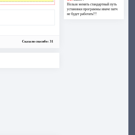
Нельзя менять стандартный путь
установки программы иначе патч
не будет работать!!!
Сказали спасибо: 31