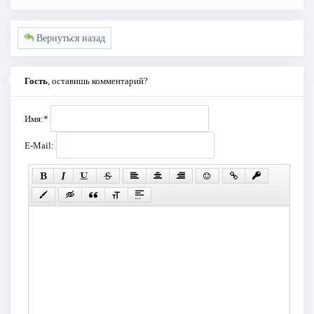
Вернуться назад
Гость
, оставишь комментарий?
Имя:
*
E-Mail: