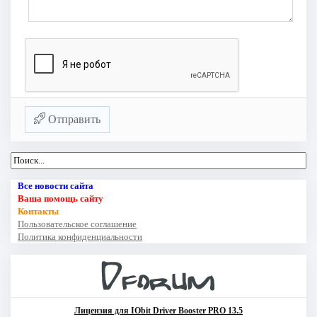
Отправить
Все новости сайта
Ваша помощь сайту
Контакты
Пользовательское соглашение
Политика конфиденциальности
Лицензия для IObit Driver Booster PRO 13.5