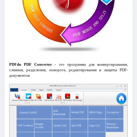
PDFdu PDF Converter
- это программа для конвертирования,
слияния, разделения, поворота, редактирования и защиты PDF-
документов.