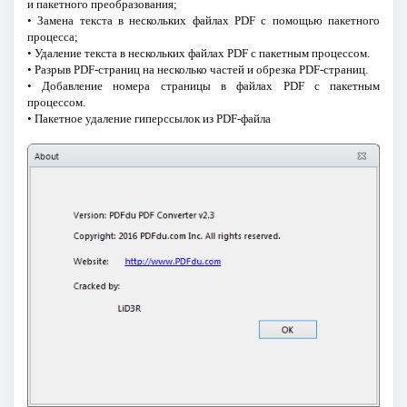
и пакетного преобразования;
• Замена текста в нескольких файлах PDF с помощью пакетного
процесса;
• Удаление текста в нескольких файлах PDF с пакетным процессом.
• Разрыв PDF-страниц на несколько частей и обрезка PDF-страниц.
• Добавление номера страницы в файлах PDF с пакетным
процессом.
• Пакетное удаление гиперссылок из PDF-файла