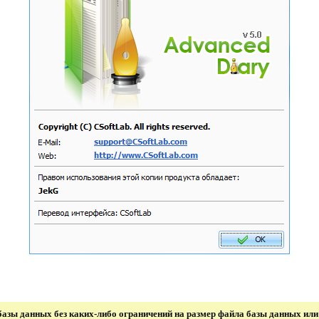
азы данных без каких-либо ограничений на размер файла базы данных или 