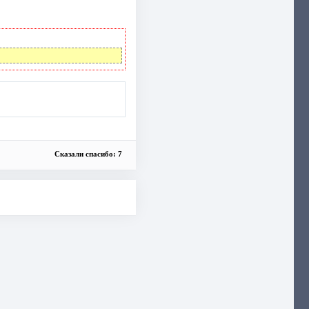
Сказали спасибо: 7