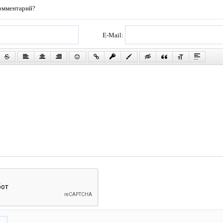
комментарий?
E-Mail: