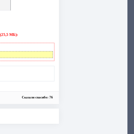
(25,5 МБ):
Сказали спасибо: 76