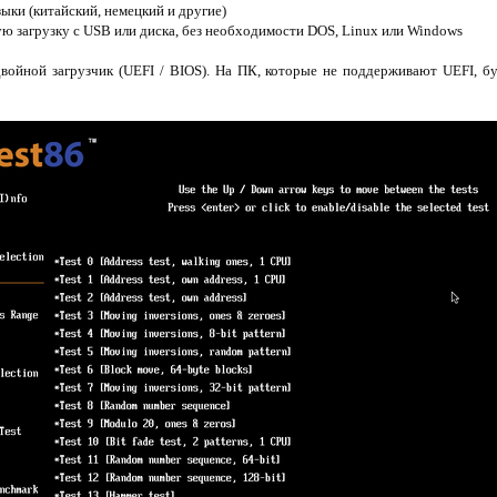
ыки (китайский, немецкий и другие)
ю загрузку с USB или диска, без необходимости DOS, Linux или Windows
войной загрузчик (UEFI / BIOS). На ПК, которые не поддерживают UEFI, бу