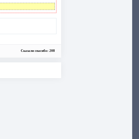
Сказали спасибо: 208