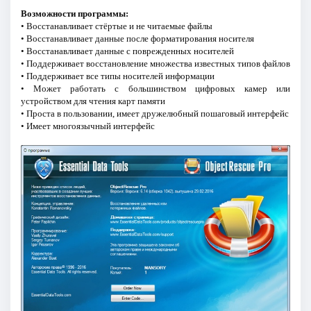
Возможности программы:
• Восстанавливает стёртые и не читаемые файлы
• Восстанавливает данные после форматирования носителя
• Восстанавливает данные с поврежденных носителей
• Поддерживает восстановление множества известных типов файлов
• Поддерживает все типы носителей информации
• Может работать с большинством цифровых камер или
устройством для чтения карт памяти
• Проста в пользовании, имеет дружелюбный пошаговый интерфейс
• Имеет многоязычный интерфейс