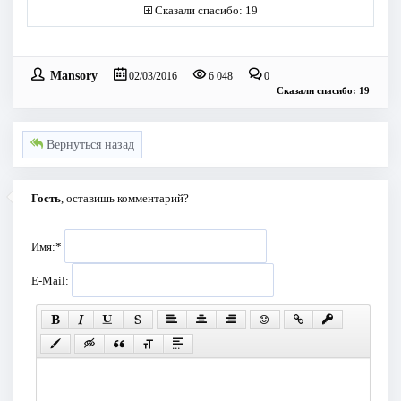
Сказали спасибо: 19
Mansory
02/03/2016
6 048
0
Сказали спасибо: 19
Вернуться назад
Гость
, оставишь комментарий?
Имя:
*
E-Mail: