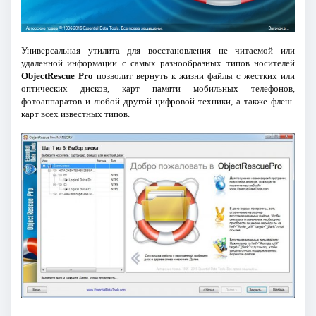
Универсальная утилита для восстановления не читаемой или
удаленной информации с самых разнообразных типов носителей
ObjectRescue Pro
позволит вернуть к жизни файлы с жестких или
оптических дисков, карт памяти мобильных телефонов,
фотоаппаратов и любой другой цифровой техники, а также флеш-
карт всех известных типов.