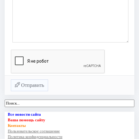
Отправить
Все новости сайта
Ваша помощь сайту
Контакты
Пользовательское соглашение
Политика конфиденциальности