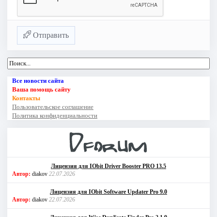
Отправить
Все новости сайта
Ваша помощь сайту
Контакты
Пользовательское соглашение
Политика конфиденциальности
Лицензия для IObit Driver Booster PRO 13.5
Автор:
diakov
22.07.2026
Лицензия для IObit Software Updater Pro 9.0
Автор:
diakov
22.07.2026