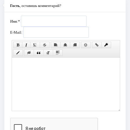
Гость
, оставишь комментарий?
Имя:
*
E-Mail: