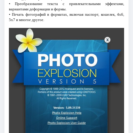
• Преобразование текста с привлекательными эффектами,
вариантами деформации и формы.
• Печать фотографий в форматах, включая паспорт, кошелек, 4x6,
5x7 и многое другое.