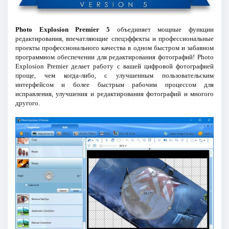
Photo Explosion Premier 5
объединяет мощные функции
редактирования, впечатляющие спецэффекты и профессиональные
проекты профессионального качества в одном быстром и забавном
программном обеспечении для редактирования фотографий! Photo
Explosion Premier делает работу с вашей цифровой фотографией
проще, чем когда-либо, с улучшенным пользовательским
интерфейсом и более быстрым рабочим процессом для
исправления, улучшения и редактирования фотографий и многого
другого.