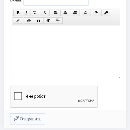
E-Mail:
Отправить