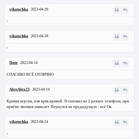
vikatschka
2023-04-20
-
vikatschka
2023-04-19
-
Dato
2023-04-14
СПАСИБО ВСЁ ОТЛИЧНО
AlexAlex23
2023-04-14
Кривая версия, или кряк кривой. Установил на 2 разных телефона, при
приёме звонков зависает. Вернулся на предыдущую - всё Ок.
vikatschka
2023-04-14
-