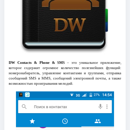
DW Contacts & Phone & SMS
– это уникальное приложение,
которое содержит огромное количество полезнейших функций:
номеронабиратель, управление контактами и группами, отправка
сообщений SMS и MMS, сообщений электронной почты, а также
возможностью проигрывания мелодий.