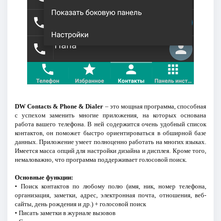
DW Contacts & Phone & Dialer
– это мощная программа, способная
с успехом заменить многие приложения, на которых основана
работа вашего телефона. В ней содержится очень удобный список
контактов, он поможет быстро ориентироваться в обширной базе
данных. Приложение умеет полноценно работать на многих языках.
Имеется масса опций для настройки дизайна и дисплея. Кроме того,
немаловажно, что программа поддерживает голосовой поиск.
Основные функции:
• Поиск контактов по любому полю (имя, ник, номер телефона,
организация, заметки, адрес, электронная почта, отношения, веб-
сайты, день рождения и др.) + голосовой поиск
• Писать заметки в журнале вызовов