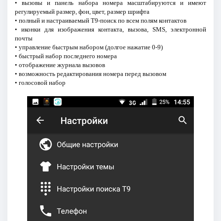
• вызовы и панель набора номера масштабируются и имеют
регулируемый размер, фон, цвет, размер шрифта
• полный и настраиваемый T9-поиск по всем полям контактов
• иконки для изображения контакта, вызова, SMS, электронной
почты
• управление быстрым набором (долгое нажатие 0-9)
• быстрый набор последнего номера
• отображение журнала вызовов
• возможность редактирования номера перед вызовом
• голосовой набор