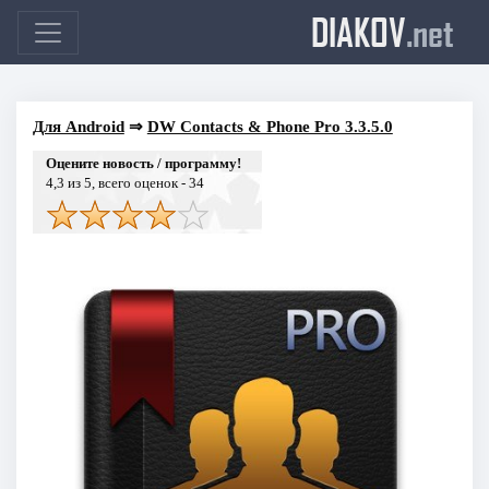
DIAKOV
.net
Для Android
⇒
DW Contacts & Phone Pro 3.3.5.0
Оцените новость / программу!
4,3
из 5, всего оценок -
34