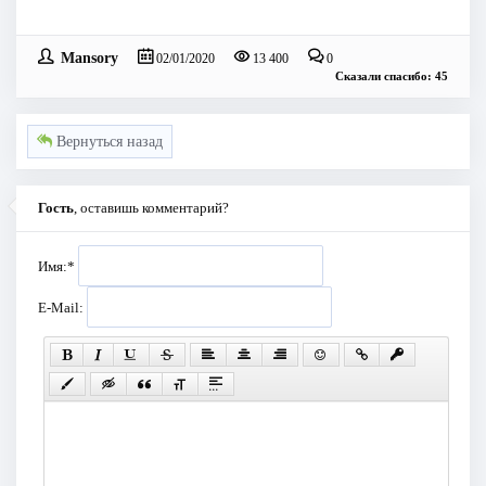
Mansory
02/01/2020
13 400
0
Сказали спасибо: 45
Вернуться назад
Гость
, оставишь комментарий?
Имя:
*
E-Mail: