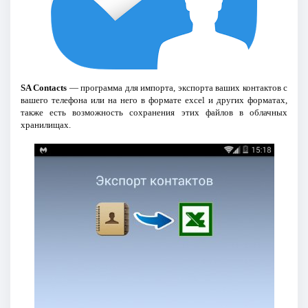
SA Contacts
— программа для импорта, экспорта ваших контактов с
вашего телефона или на него в формате excel и других форматах,
также есть возможность сохранения этих файлов в облачных
хранилищах.