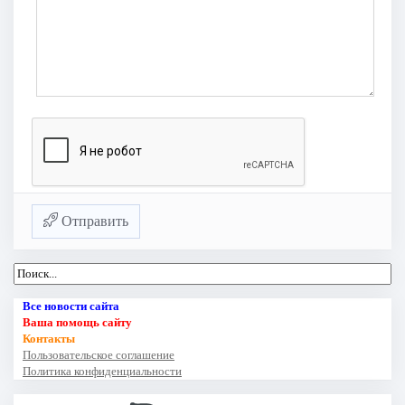
Отправить
Все новости сайта
Ваша помощь сайту
Контакты
Пользовательское соглашение
Политика конфиденциальности