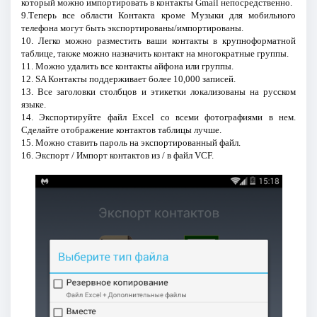
который можно импортировать в контакты Gmail непосредственно.
9.Теперь все области Контакта кроме Музыки для мобильного
телефона могут быть экспортированы/импортированы.
10. Легко можно разместить ваши контакты в крупноформатной
таблице, также можно назначить контакт на многократные группы.
11. Можно удалить все контакты айфона или группы.
12. SA Контакты поддерживает более 10,000 записей.
13. Все заголовки столбцов и этикетки локализованы на русском
языке.
14. Экспортируйте файл Excel со всеми фотографиями в нем.
Сделайте отображение контактов таблицы лучше.
15. Можно ставить пароль на экспортированный файл.
16. Экспорт / Импорт контактов из / в файл VCF.