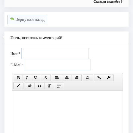
Сказали спасибо: 9
Вернуться назад
Гость
, оставишь комментарий?
Имя:
*
E-Mail: