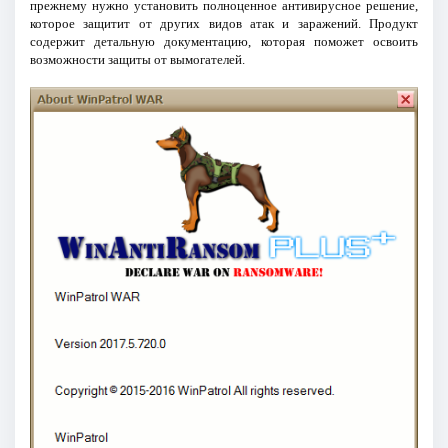
прежнему нужно установить полноценное антивирусное решение,
которое защитит от других видов атак и заражений. Продукт
содержит детальную документацию, которая поможет освоить
возможности защиты от вымогателей.