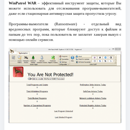
WinPatrol WAR
– эффективный инструмент защиты, которые Вы
можете использовать для отслеживания программ-вымогателей,
даже если стационарная антивирусная защита пропустила угрозу.
Программы-вымогатели (Ransomware) - отдельный вид
вредоносных программ, которые блокируют доступ к файлам и
папкам до тех пор, пока пользователь не заплатит хакерам выкуп с
помощью онлайн сервисов.