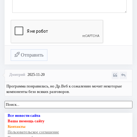
Отправить
Дмитрий
2025-11-20
Программа понравилась, но Др.Веб к сожалению мочит некоторые
компоненты безо всяких разговоров.
Все новости сайта
Ваша помощь сайту
Контакты
Пользовательское соглашение