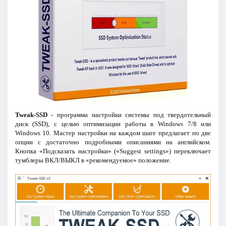
Tweak-SSD
- программа настройки системы под твердотельный
диск (SSD), с целью оптимизации работы в Windows 7/8 или
Windows 10. Мастер настройки на каждом шаге предлагает по две
опции с достаточно подробными описаниями на английском.
Кнопка «Подсказать настройки» («Suggest settings») переключает
тумблеры ВКЛ/ВЫКЛ в «рекомендуемое» положение.