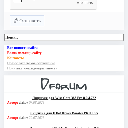
Отправить
Все новости сайта
Ваша помощь сайту
Контакты
Пользовательское соглашение
Политика конфиденциальности
Лицензия для Wise Care 365 Pro 8.0.4.732
Автор:
diakov
07.08.2026
Лицензия для IObit Driver Booster PRO 13.5
Автор:
diakov
22.07.2026