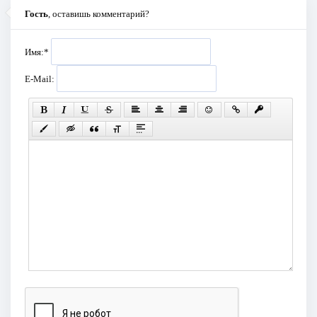
Гость
, оставишь комментарий?
Имя:
*
E-Mail: