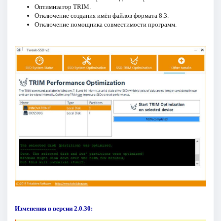
Оптимизатор TRIM.
Отключение создания имён файлов формата 8.3.
Отключение помощника совместимости программ.
Изменения в версии 2.0.30: