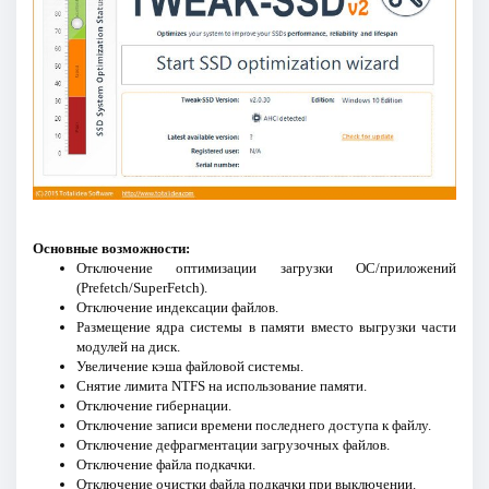
Основные возможности:
Отключение оптимизации загрузки ОС/приложений
(Prefetch/SuperFetch).
Отключение индексации файлов.
Размещение ядра системы в памяти вместо выгрузки части
модулей на диск.
Увеличение кэша файловой системы.
Снятие лимита NTFS на использование памяти.
Отключение гибернации.
Отключение записи времени последнего доступа к файлу.
Отключение дефрагментации загрузочных файлов.
Отключение файла подкачки.
Отключение очистки файла подкачки при выключении.