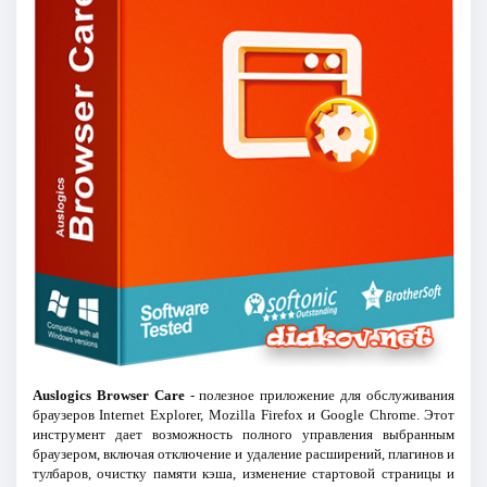
Auslogics Browser Care
- полезное приложение для обслуживания
браузеров Internet Explorer, Mozilla Firefox и Google Chrome. Этот
инструмент дает возможность полного управления выбранным
браузером, включая отключение и удаление расширений, плагинов и
тулбаров, очистку памяти кэша, изменение стартовой страницы и