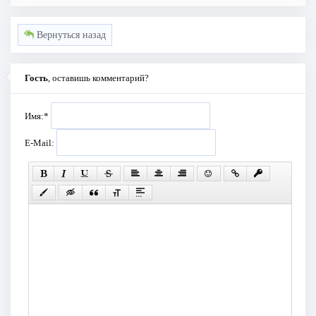
Вернуться назад
Гость
, оставишь комментарий?
Имя:
*
E-Mail: