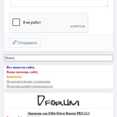
Отправить
Все новости сайта
Ваша помощь сайту
Контакты
Пользовательское соглашение
Политика конфиденциальности
Лицензия для IObit Driver Booster PRO 13.5