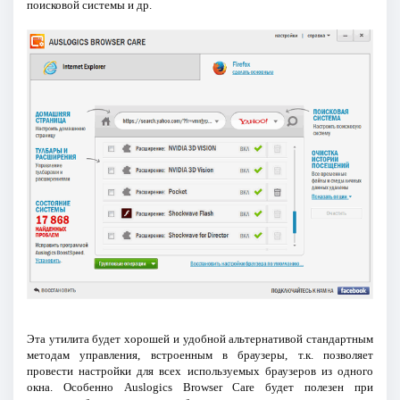
поисковой системы и др.
Эта утилита будет хорошей и удобной альтернативой стандартным
методам управления, встроенным в браузеры, т.к. позволяет
провести настройки для всех используемых браузеров из одного
окна. Особенно Auslogics Browser Care будет полезен при