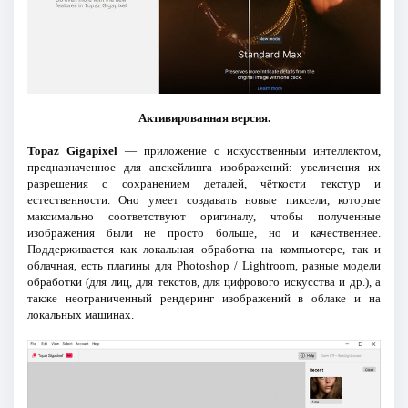
Активированная версия.
Topaz Gigapixel
— приложение с искусственным интеллектом,
предназначенное для апскейлинга изображений: увеличения их
разрешения с сохранением деталей, чёткости текстур и
естественности. Оно умеет создавать новые пиксели, которые
максимально соответствуют оригиналу, чтобы полученные
изображения были не просто больше, но и качественнее.
Поддерживается как локальная обработка на компьютере, так и
облачная, есть плагины для Photoshop / Lightroom, разные модели
обработки (для лиц, для текстов, для цифрового искусства и др.), а
также неограниченный рендеринг изображений в облаке и на
локальных машинах.