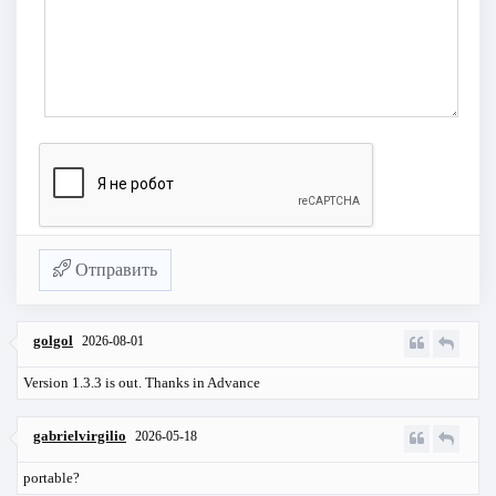
Отправить
golgol
2026-08-01
Version 1.3.3 is out. Thanks in Advance
gabrielvirgilio
2026-05-18
portable?