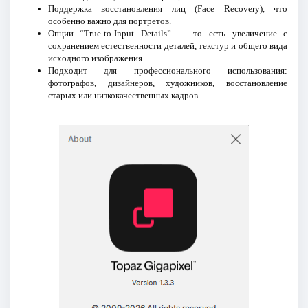
Поддержка восстановления лиц (Face Recovery), что
особенно важно для портретов.
Опции “True-to-Input Details” — то есть увеличение с
сохранением естественности деталей, текстур и общего вида
исходного изображения.
Подходит для профессионального использования:
фотографов, дизайнеров, художников, восстановление
старых или низкокачественных кадров.