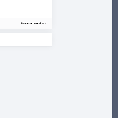
Сказали спасибо: 7