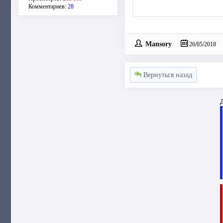
Комментариев:
28
Mansory
26/05/2018
Вернуться назад
Д