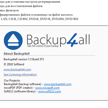
ера для установки настроек резервирования.
ера для восстановления файлов.
вых фильтров.
фицированных файлов основанных на файле каталога.
ер, LAN, CD-R, CD-RW, DVD-R, DVD+R, DVD-RW, DVD+RW.