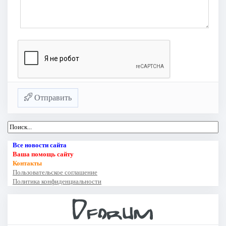
Отправить
Все новости сайта
Ваша помощь сайту
Контакты
Пользовательское соглашение
Политика конфиденциальности