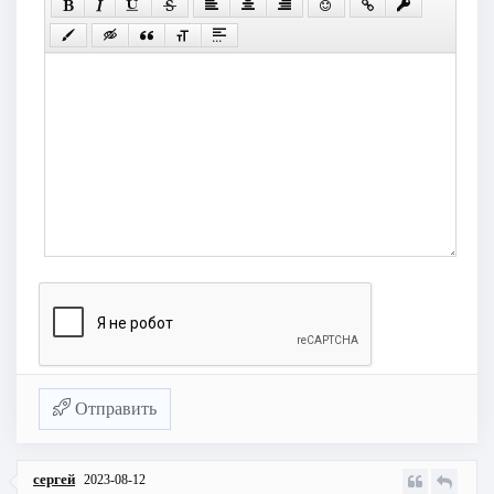
Отправить
сергей
2023-08-12