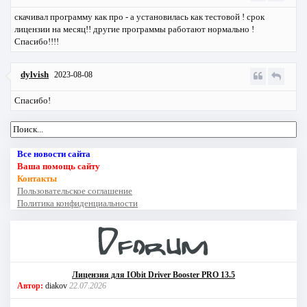
скачивал программу как про - а установилась как тестовой ! срок
лицензии на месяц!! другие программы работают нормально !
Спасибо!!!!
dylvish
2023-08-08
Спасибо!
Все новости сайта
Ваша помощь сайту
Контакты
Пользовательское соглашение
Политика конфиденциальности
Лицензия для IObit Driver Booster PRO 13.5
Автор:
diakov
22.07.2026