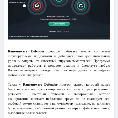
Ransomware Defender
хорошо работает вместе со всеми
антивирусными продуктами и добавляет свой дополнительный
уровень защиты от известных вирусов-вымогателей. Программа
продолжает работать в фоновом режиме и блокирует любую
Ransomware-угрозу прежде, чем она инфицирует и зашифрует
любой из ваших файлов.
Также у
Ransomware Defender
имеется сканер, который может
быть использован для сканирования системы в трех различных
режимах — быстрый, глубокий и выборочный. Быстрое
сканирование занимает небольшое время, но не сканирует все,
глубокий режим сканирует ваш компьютер тщательно, но занимает
больше времени, выборочный режим сканирует файлы или папки,
выбранные пользователем.