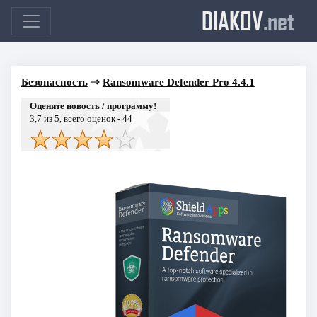
DIAKOV
.net
Безопасность
⇒
Ransomware Defender Pro 4.4.1
Оцените новость / программу!
3,7
из 5, всего оценок -
44