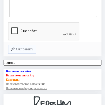
Отправить
Все новости сайта
Ваша помощь сайту
Контакты
Пользовательское соглашение
Политика конфиденциальности