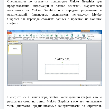
Специалисты по стратегии используют
Mekko Graphics
для
предоставления информации и планов действий. Маркетологи
полагаются на Mekko Graphics при передаче результатов и
рекомендаций. Финансовые специалисты используют Mekko
Graphics для перевода сложных данных в простые, но мощные
графики.
Выберите из 30 типов карт, чтобы найти лучший график, чтобы
рассказать свою историю. Mekko Graphics включает уникальные
типы диаграмм, предпочитаемые консультантами по стратегии.